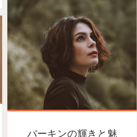
バーキンの輝きと魅