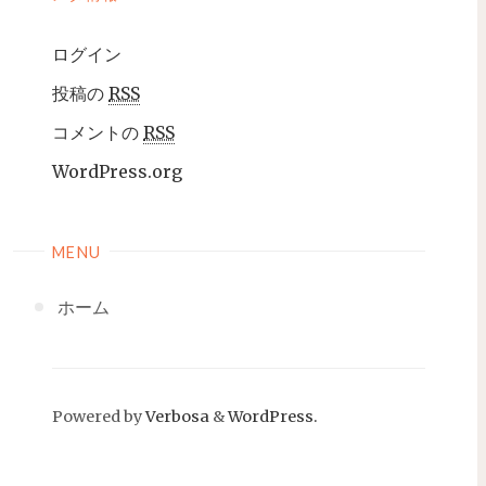
ログイン
投稿の
RSS
コメントの
RSS
WordPress.org
MENU
ホーム
Powered by
Verbosa
&
WordPress.