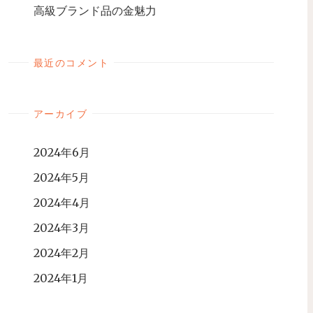
高級ブランド品の金魅力
最近のコメント
アーカイブ
2024年6月
2024年5月
2024年4月
2024年3月
2024年2月
2024年1月