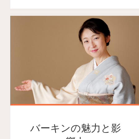
バーキンの魅力と影