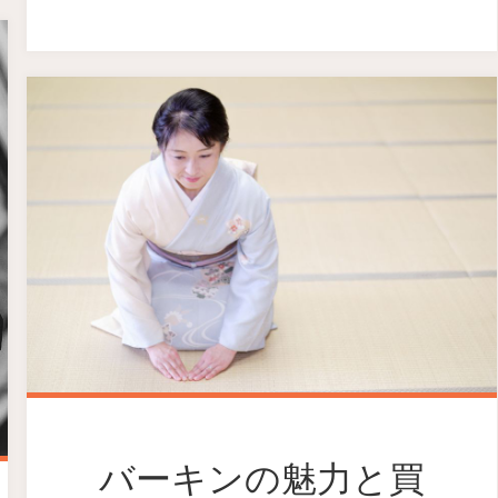
バーキンの魅力と買