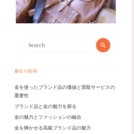
最近の投稿
金を使ったブランド品の価値と買取サービスの
重要性
ブランド品と金の魅力を探る
金の魅力とファッションの融合
金を輝かせる高級ブランド品の魅力