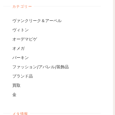
カテゴリー
ヴァンクリーク＆アーペル
ヴィトン
オーデマピゲ
オメガ
バーキン
ファッション/アパレル/装飾品
ブランド品
買取
金
メタ情報